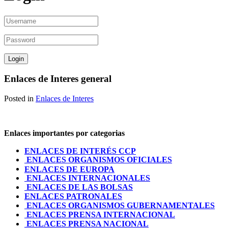
Enlaces de Interes general
Posted in
Enlaces de Interes
Enlaces importantes por categorias
ENLACES DE INTERÉS CCP
ENLACES ORGANISMOS OFICIALES
ENLACES DE EUROPA
ENLACES INTERNACIONALES
ENLACES DE LAS BOLSAS
ENLACES PATRONALES
ENLACES ORGANISMOS GUBERNAMENTALES
ENLACES PRENSA INTERNACIONAL
ENLACES PRENSA NACIONAL