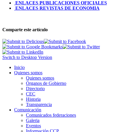
ENLACES PUBLICACIONES OFICIALES
ENLACES REVISTAS DE ECONOMIA
Comparte este artículo
Switch to Desktop Version
Inicio
Quienes somos
Quienes somos
Órganos de Gobierno
Directorio
CEC
Historia
Transparencia
Comunicación
Comunicados federaciones
Galeria
Eventos
Información CCP