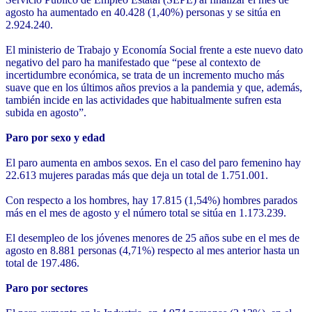
agosto ha aumentado en 40.428 (1,40%) personas y se sitúa en
2.924.240.
El ministerio de Trabajo y Economía Social frente a este nuevo dato
negativo del paro ha manifestado que “pese al contexto de
incertidumbre económica, se trata de un incremento mucho más
suave que en los últimos años previos a la pandemia y que, además,
también incide en las actividades que habitualmente sufren esta
subida en agosto”.
Paro por sexo y edad
El paro aumenta en ambos sexos. En el caso del paro femenino hay
22.613 mujeres paradas más que deja un total de 1.751.001.
Con respecto a los hombres, hay 17.815 (1,54%) hombres parados
más en el mes de agosto y el número total se sitúa en 1.173.239.
El desempleo de los jóvenes menores de 25 años sube en el mes de
agosto en 8.881 personas (4,71%) respecto al mes anterior hasta un
total de 197.486.
Paro por sectores