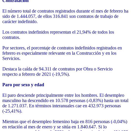
Contratación
El número total de contratos registrados durante el mes de febrero ha
sido de 1.444.057, de ellos 316.841 son contratos de trabajo de
carácter indefinido.
Los contratos indefinidos representan el 21,94% de todos los
contratos.
Por sectores, el porcentaje de contratos indefinidos registrados en
febrero es especialmente relevante en la Construcción y en los
Servicios.
Destaca la caída de 94.311 de contratos por Obra o Servicio
respecto a febrero de 2021 (-19,5%).
Paro por sexo y edad
El paro desciende principalmente entre los hombres. El desempleo
masculino ha descendido en 10.578 personas (-0,83%) hasta un total
de 1.271.037. En términos interanuales cae en 432.973 personas
(-25,41%).
Mientras que el desempleo femenino baja en 816 personas (-0,04%)
en relación al mes de enero y se sitúa en 1.840.647. Si lo