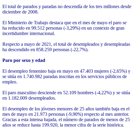
El total de parados y paradas no descendía de los tres millones desde
diciembre de 2008.
El Ministerio de Trabajo destaca que en el mes de mayo el paro se
ha reducido en 99.512 personas (-3,29%) en un contexto de gran
incertidumbre internacional.
Respecto a mayo de 2021, el total de desempleados y desempleadas
ha descendido en 858.259 personas (-22,7%).
Paro por sexo y edad
El desempleo femenino baja en mayo en 47.403 mujeres (-2,65%) y
se sitúa en 1.740.982 paradas inscritas en los servicios públicos de
empleo.
El paro masculino desciende en 52.109 hombres (-4,22%) y se sitúa
en 1.182.009 desempleados.
El desempleo de los jóvenes menores de 25 años también baja en el
mes de mayo en 21.973 personas (-9,90%) respecto al mes anterior.
Gracias a esta intensa bajada, el número de parados de menos de 25
años se reduce hasta 199.920, la menor cifra de la serie histórica.