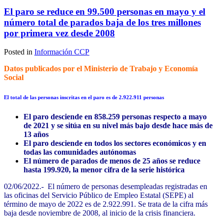
El paro se reduce en 99.500 personas en mayo y el
número total de parados baja de los tres millones
por primera vez desde 2008
Posted in
Información CCP
Datos publicados por el Ministerio de Trabajo y Economía
Social
El total de las personas inscritas en el paro es de 2.922.911 personas
El paro desciende en 858.259 personas respecto a mayo
de 2021 y se sitúa en su nivel más bajo desde hace más de
13 años
El paro desciende en todos los sectores económicos y en
todas las comunidades autónomas
El número de parados de menos de 25 años se reduce
hasta 199.920, la menor cifra de la serie histórica
02/06/2022.- El número de personas desempleadas registradas en
las oficinas del Servicio Público de Empleo Estatal (SEPE) al
término de mayo de 2022 es de 2.922.991. Se trata de la cifra más
baja desde noviembre de 2008, al inicio de la crisis financiera.