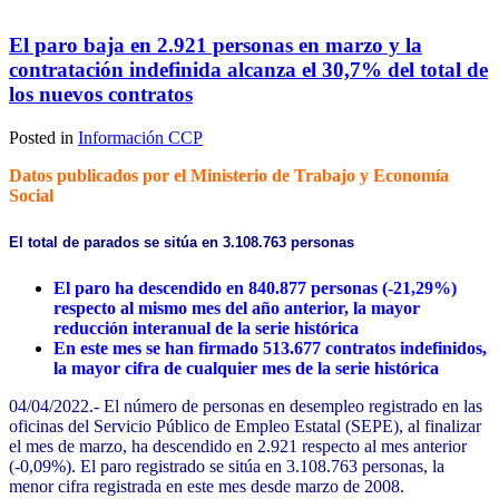
El paro baja en 2.921 personas en marzo y la
contratación indefinida alcanza el 30,7% del total de
los nuevos contratos
Posted in
Información CCP
Datos publicados por el Ministerio de Trabajo y Economía
Social
El total de parados se sitúa en 3.108.763 personas
El paro ha descendido en 840.877 personas (-21,29%)
respecto al mismo mes del año anterior, la mayor
reducción interanual de la serie histórica
En este mes se han firmado 513.677 contratos indefinidos,
la mayor cifra de cualquier mes de la serie histórica
04/04/2022.- El número de personas en desempleo registrado en las
oficinas del Servicio Público de Empleo Estatal (SEPE), al finalizar
el mes de marzo, ha descendido en 2.921 respecto al mes anterior
(-0,09%). El paro registrado se sitúa en 3.108.763 personas, la
menor cifra registrada en este mes desde marzo de 2008.