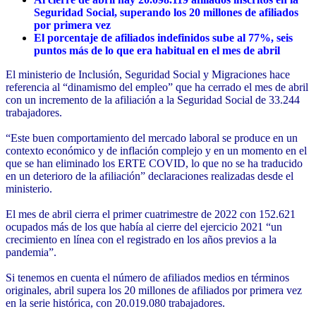
Seguridad Social, superando los 20 millones de afiliados
por primera vez
El porcentaje de afiliados indefinidos sube al 77%, seis
puntos más de lo que era habitual en el mes de abril
El ministerio de Inclusión, Seguridad Social y Migraciones hace
referencia al “dinamismo del empleo” que ha cerrado el mes de abril
con un incremento de la afiliación a la Seguridad Social de 33.244
trabajadores.
“Este buen comportamiento del mercado laboral se produce en un
contexto económico y de inflación complejo y en un momento en el
que se han eliminado los ERTE COVID, lo que no se ha traducido
en un deterioro de la afiliación” declaraciones realizadas desde el
ministerio.
El mes de abril cierra el primer cuatrimestre de 2022 con 152.621
ocupados más de los que había al cierre del ejercicio 2021 “un
crecimiento en línea con el registrado en los años previos a la
pandemia”.
Si tenemos en cuenta el número de afiliados medios en términos
originales, abril supera los 20 millones de afiliados por primera vez
en la serie histórica, con 20.019.080 trabajadores.