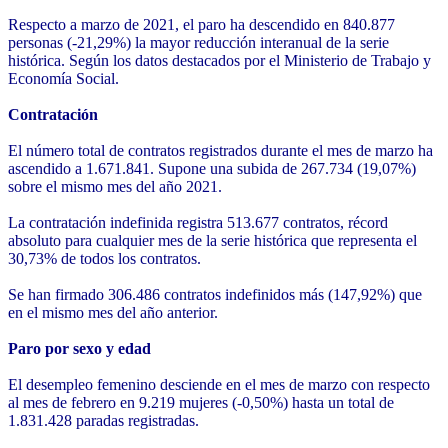
Respecto a marzo de 2021, el paro ha descendido en 840.877
personas (-21,29%) la mayor reducción interanual de la serie
histórica.
Según los datos destacados por el Ministerio de Trabajo y
Economía Social.
Contratación
El número total de contratos registrados durante el mes de marzo ha
ascendido a 1.671.841. Supone una subida de 267.734 (19,07%)
sobre el mismo mes del año 2021.
La contratación indefinida registra 513.677 contratos, récord
absoluto para cualquier mes de la serie histórica que representa el
30,73% de todos los contratos.
Se han firmado 306.486 contratos indefinidos más (147,92%) que
en el mismo mes del año anterior.
Paro por sexo y edad
El desempleo femenino desciende en el mes de marzo con respecto
al mes de febrero en 9.219 mujeres (-0,50%) hasta un total de
1.831.428 paradas registradas.