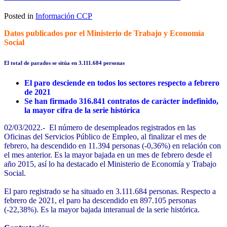
Posted in
Información CCP
Datos publicados por el Ministerio de Trabajo y Economía
Social
El total de parados se sitúa en 3.111.684 personas
El paro desciende en todos los sectores respecto a febrero
de 2021
Se han firmado 316.841 contratos de carácter indefinido,
la mayor cifra de la serie histórica
02/03/2022.- El número de desempleados registrados en las
Oficinas del Servicios Público de Empleo, al finalizar el mes de
febrero, ha descendido en 11.394 personas (-0,36%) en relación con
el mes anterior. Es la mayor bajada en un mes de febrero desde el
año 2015, así lo ha destacado el Ministerio de Economía y Trabajo
Social.
El paro registrado se ha situado en 3.111.684 personas. Respecto a
febrero de 2021, el paro ha descendido en 897.105 personas
(-22,38%). Es la mayor bajada interanual de la serie histórica.