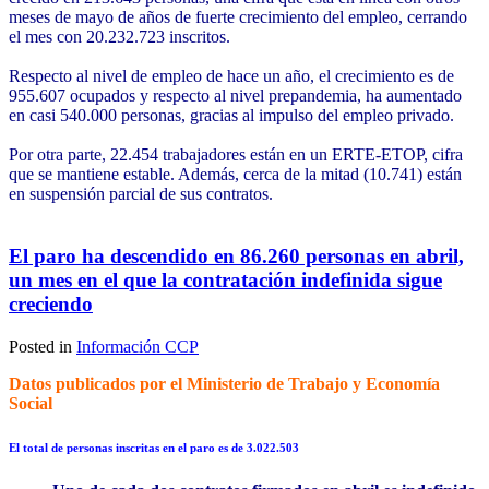
meses de mayo de años de fuerte crecimiento del empleo, cerrando
el mes con 20.232.723 inscritos.
Respecto al nivel de empleo de hace un año, el crecimiento es de
955.607 ocupados y respecto al nivel prepandemia, ha aumentado
en casi 540.000 personas, gracias al impulso del empleo privado.
Por otra parte, 22.454 trabajadores están en un ERTE-ETOP, cifra
que se mantiene estable. Además, cerca de la mitad (10.741) están
en suspensión parcial de sus contratos.
El paro ha descendido en 86.260 personas en abril,
un mes en el que la contratación indefinida sigue
creciendo
Posted in
Información CCP
Datos publicados por el Ministerio de Trabajo y Economía
Social
El total de personas inscritas en el paro es de 3.022.503